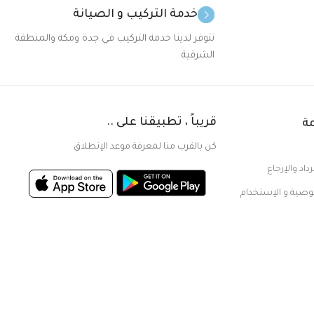
خدمة التركيب و الصيانة
تتوفر لدينا خدمة التركيب في جدة ومكة والمنطقة
الشرقية
قريباً ، تطبيقنا على ..
ة
كن بالقرب منا لمعرفة موعد الإنطلاق
اد والإرجاع
ية و الإستخدام