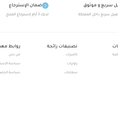
 سريع و موثوق
ضمان الإسترجاع
صيل سريع داخل المملكة
لديك 3 أيام لاسترجاع المنتج
ات
تصنيفات رائجة
روابط مهم
قبة
كاميرات
من نحن
راوترات
سياسة الاسترد
سماعات
سياسة الخصوص