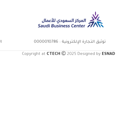
توثيق التجارة الإلكترونية : 0000010786
ال
Copyright at
CTECH
2025 Designed by
ESNAD