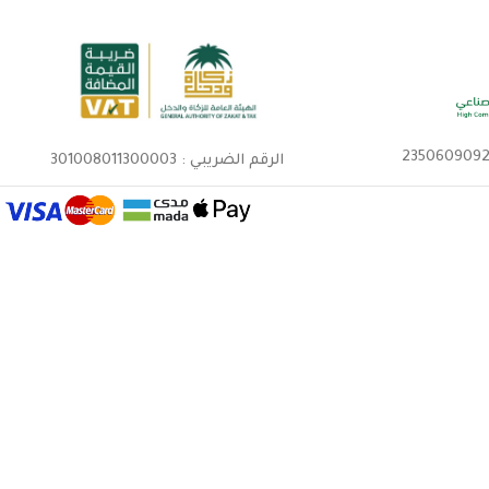
الرقم الضريبي : 301008011300003