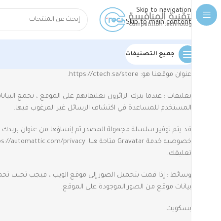
Skip to navigation
Skip to main content
جميع التصنيفات
عنوان موقعنا هو: https://ctech.sa/store.
المستخدم للمساعدة في اكتشاف الرسائل غير المرغوب فيها.
تعليقك.
بيانات موقع من الصور الموجودة على الموقع.
بسكويت