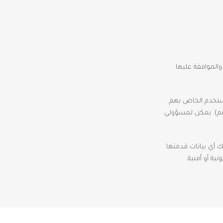
والموافقة عليها
ستخدم الخاص بهم.
هم). يمكن لمسؤولي
 أي بيانات قدمتها
ة أو أمنية.