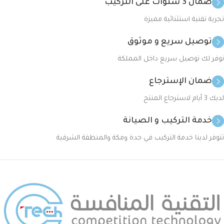
ضمان 3 سنوات على التركيب
تجربة تقنية استثنائية مميزة
توصيل سريع و موثوق
نوفر لك توصيل سريع داخل المملكة
ضمان الإسترجاع
لديك 3 أيام لاسترجاع المنتج
خدمة التركيب و الصيانة
تتوفر لدينا خدمة التركيب في جدة ومكة والمنطقة الشرقية