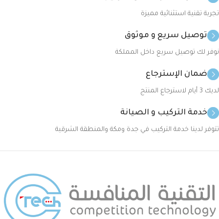
تجربة تقنية استثنائية مميزة
توصيل سريع و موثوق
نوفر لك توصيل سريع داخل المملكة
ضمان الإسترجاع
لديك 3 أيام لاسترجاع المنتج
خدمة التركيب و الصيانة
تتوفر لدينا خدمة التركيب في جدة ومكة والمنطقة الشرقية