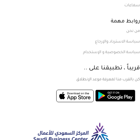
سماعات
روابط مهمة
من نحن
سياسة الاسترداد والإرجاع
سياسة الخصوصية و الإستخدام
قريباً ، تطبيقنا على ..
كن بالقرب منا لمعرفة موعد الإنطلاق