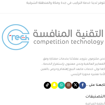
تتوفر لدينا خدمة التركيب في جدة ومكة والمنطقة الشرقية
نحن ملتزمون بتزويد عملائنا بخدمات ممتازة وفق
المعايير العالمية ونحن معنيون بإستمرار الخدمة ،
كما نولى خدمات مابعد البيع إهتمام وحرص بالغين
لأننا نعتبره محورنا الرئيسي.
تابعنا على ..
التصنيفات
أنظمة المراقبة