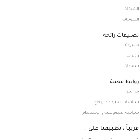
الشبكات
الصوتيات
تصنيفات رائجة
كاميرات
راوترات
سماعات
روابط مهمة
من نحن
سياسة الاسترداد والإرجاع
سياسة الخصوصية و الإستخدام
قريباً ، تطبيقنا على ..