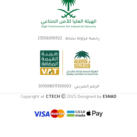
رخصة مزاولة نشاط : 23506090922
الرقم الضريبي : 301008011300003
Copyright at
CTECH
2025 Designed by
ESNAD