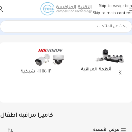
Skip to navigation
Skip to main content
الرئيسية
أنظمة المراقبة
كاميرا مراقبة اطفال
عرض 1–24 من أصل 32 نتيجة
أنظمة المراقبة
HIK-IP- شبكية
كاميرا مراقبة اطفال
عرض الأعمدة