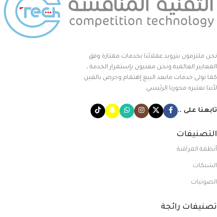
نحن ملتزمون بتزويد عملائنا بخدمات ممتازة وفق
المعايير العالمية ونحن معنيون بإستمرار الخدمة ،
كما نولى خدمات مابعد البيع إهتمام وحرص بالغين
لأننا نعتبره محورنا الرئيسي.
تابعنا على ..
التصنيفات
أنظمة المراقبة
الشبكات
الصوتيات
تصنيفات رائجة