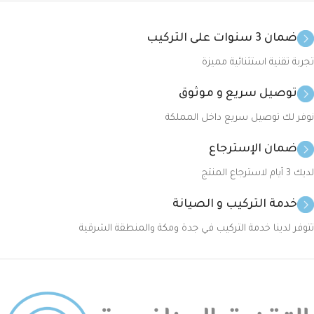
ضمان 3 سنوات على التركيب
تجربة تقنية استثنائية مميزة
توصيل سريع و موثوق
نوفر لك توصيل سريع داخل المملكة
ضمان الإسترجاع
لديك 3 أيام لاسترجاع المنتج
خدمة التركيب و الصيانة
تتوفر لدينا خدمة التركيب في جدة ومكة والمنطقة الشرقية