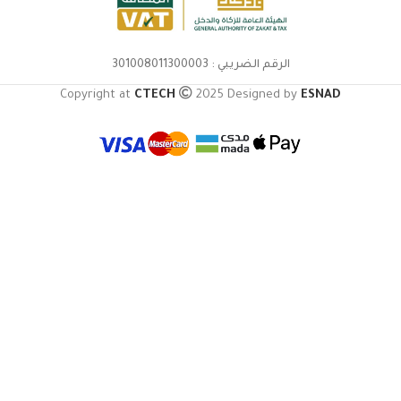
الرقم الضريبي : 301008011300003
Copyright at
CTECH
2025 Designed by
ESNAD