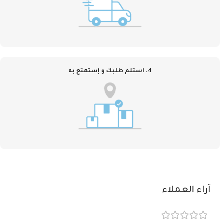
4. استلم طلبك و إستمتع به
آراء العملاء