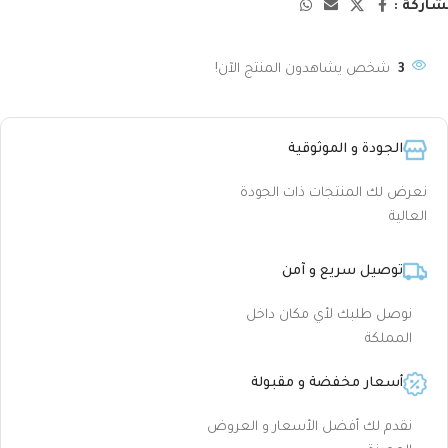
اركة :
3
شخص يشاهدون المنتج الآن!
الجودة و الموثوقية
نعرض لك المنتجات ذات الجودة
العالية
توصيل سريع و آمن
نوصل طلبك لأي مكان داخل
المملكة
أسعار مخفضة و مقبولة
نقدم لك أفضل الأسعار و العروض