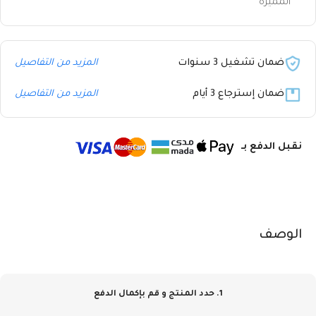
المميزة
ضمان تشغيل 3 سنوات
المزيد من التفاصيل
ضمان إسترجاع 3 أيام
المزيد من التفاصيل
نقبل الدفع بـ
الوصف
1. حدد المنتج و قم بإكمال الدفع