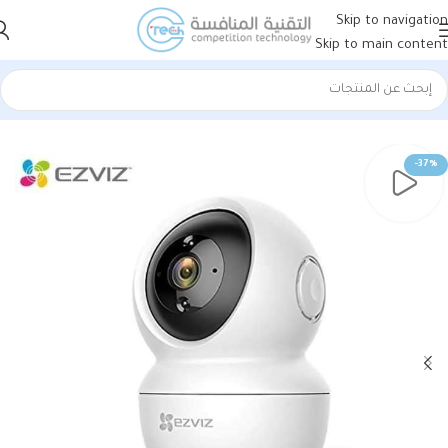
Skip to navigation
Skip to main content
الرئيسية
أنظمة المراقبة
هيكفيجن HIKVISION
HIK-IP- شبكية
-37%