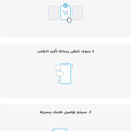
2.سوف تتلقى رسالة تأكيد الطلب
3. سيتم توصيل طلبك بسرعة