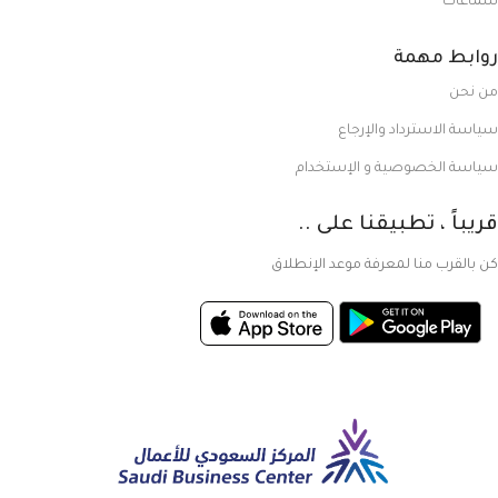
سماعات
روابط مهمة
من نحن
سياسة الاسترداد والإرجاع
سياسة الخصوصية و الإستخدام
قريباً ، تطبيقنا على ..
كن بالقرب منا لمعرفة موعد الإنطلاق