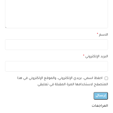
الاسم
*
البريد الإلكتروني
*
احفظ اسمي، بريدي الإلكتروني، والموقع الإلكتروني في هذا
المتصفح لاستخدامها المرة المقبلة في تعليقي.
المراجعات