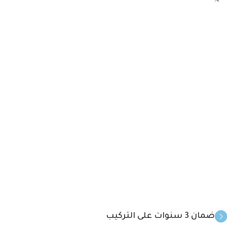
ضمان 3 سنوات على التركيب