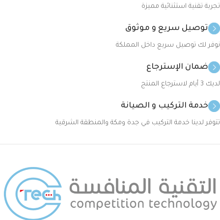
تجربة تقنية استثنائية مميزة
توصيل سريع و موثوق
نوفر لك توصيل سريع داخل المملكة
ضمان الإسترجاع
لديك 3 أيام لاسترجاع المنتج
خدمة التركيب و الصيانة
تتوفر لدينا خدمة التركيب في جدة ومكة والمنطقة الشرقية