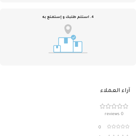
4. استلم طلبك و إستمتع به
آراء العملاء
0 reviews
0