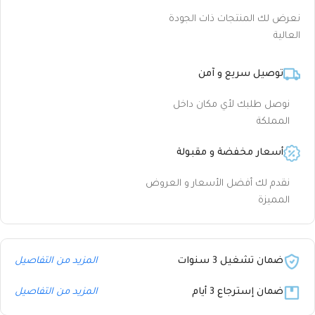
نعرض لك المنتجات ذات الجودة
العالية
توصيل سريع و آمن
نوصل طلبك لأي مكان داخل
المملكة
أسعار مخفضة و مقبولة
نقدم لك أفضل الأسعار و العروض
المميزة
ضمان تشغيل 3 سنوات
المزيد من التفاصيل
ضمان إسترجاع 3 أيام
المزيد من التفاصيل