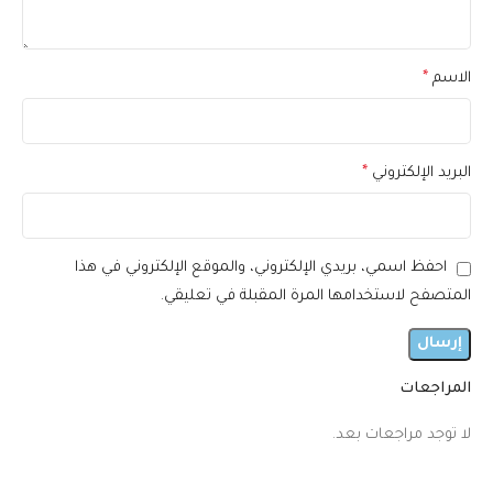
الاسم
*
البريد الإلكتروني
*
احفظ اسمي، بريدي الإلكتروني، والموقع الإلكتروني في هذا
المتصفح لاستخدامها المرة المقبلة في تعليقي.
المراجعات
لا توجد مراجعات بعد.