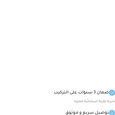
ضمان 3 سنوات على التركيب
تجربة تقنية استثنائية مميزة
توصيل سريع و موثوق