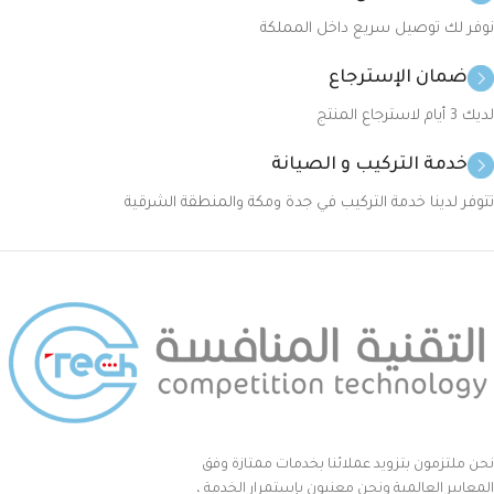
نوفر لك توصيل سريع داخل المملكة
ضمان الإسترجاع
لديك 3 أيام لاسترجاع المنتج
خدمة التركيب و الصيانة
تتوفر لدينا خدمة التركيب في جدة ومكة والمنطقة الشرقية
نحن ملتزمون بتزويد عملائنا بخدمات ممتازة وفق
المعايير العالمية ونحن معنيون بإستمرار الخدمة ،