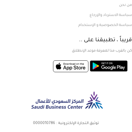
من نحن
سياسة الاسترداد والإرجاع
سياسة الخصوصية و الإستخدام
قريباً ، تطبيقنا على ..
كن بالقرب منا لمعرفة موعد الإنطلاق
توثيق التجارة الإلكترونية : 0000010786