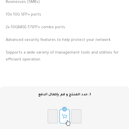
Businesses (SMBs)
10x 10G SFP+ ports
2x 10GBASE-T/SFP+ combo ports
Advanced security features to help protect your network
Supports a wide variety of management tools and utilities for
efficient operation
1. حدد المنتج و قم بإكمال الدفع