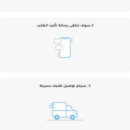
2.سوف تتلقى رسالة تأكيد الطلب
3. سيتم توصيل طلبك بسرعة