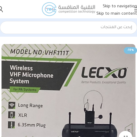
Skip to navigation
Skip to main content
الرئيسية
الصوتيات
ميكرفونات
-19%