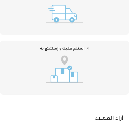
4. استلم طلبك و إستمتع به
آراء العملاء