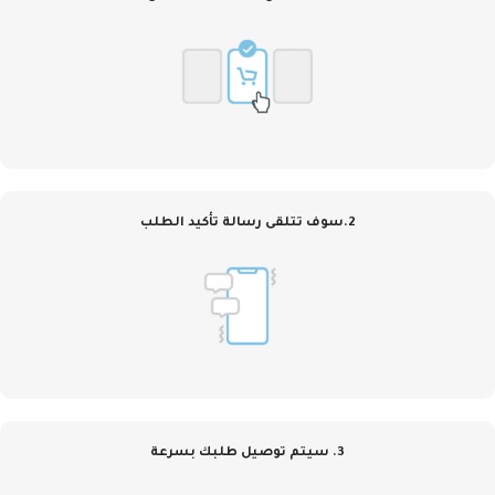
2.سوف تتلقى رسالة تأكيد الطلب
3. سيتم توصيل طلبك بسرعة