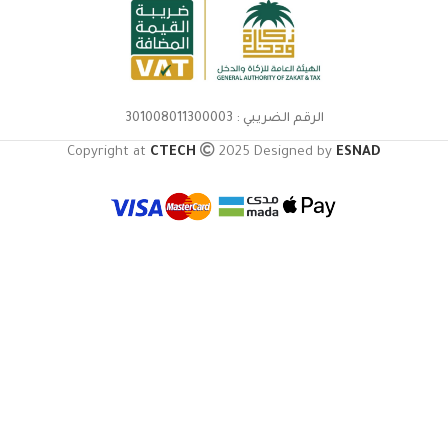
الرقم الضريبي : 301008011300003
Copyright at
CTECH
2025 Designed by
ESNAD