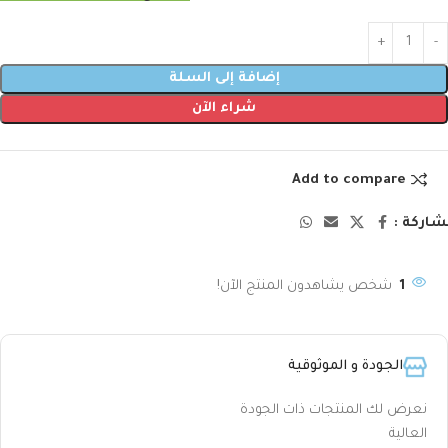
إضافة إلى السلة
شراء الآن
Add to compare
اركة :
1
شخص يشاهدون المنتج الآن!
الجودة و الموثوقية
نعرض لك المنتجات ذات الجودة
العالية