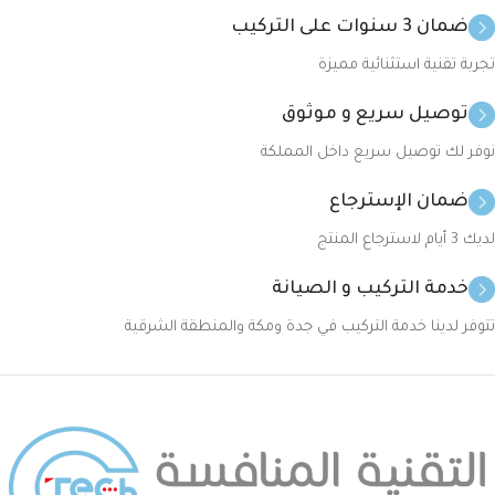
ضمان 3 سنوات على التركيب
تجربة تقنية استثنائية مميزة
توصيل سريع و موثوق
نوفر لك توصيل سريع داخل المملكة
ضمان الإسترجاع
لديك 3 أيام لاسترجاع المنتج
خدمة التركيب و الصيانة
تتوفر لدينا خدمة التركيب في جدة ومكة والمنطقة الشرقية