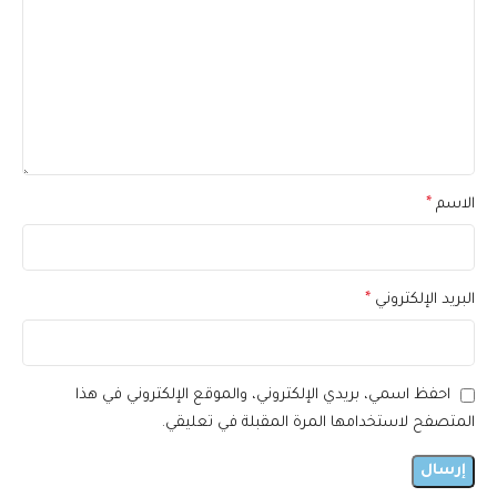
الاسم
*
البريد الإلكتروني
*
احفظ اسمي، بريدي الإلكتروني، والموقع الإلكتروني في هذا
المتصفح لاستخدامها المرة المقبلة في تعليقي.