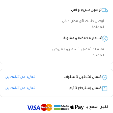
توصيل سريع و آمن
نوصل طلبك لأي مكان داخل
المملكة
أسعار مخفضة و مقبولة
نقدم لك أفضل الأسعار و العروض
المميزة
ضمان تشغيل 3 سنوات
المزيد من التفاصيل
ضمان إسترجاع 3 أيام
المزيد من التفاصيل
نقبل الدفع بـ