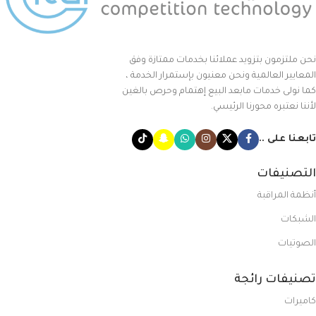
نحن ملتزمون بتزويد عملائنا بخدمات ممتازة وفق
المعايير العالمية ونحن معنيون بإستمرار الخدمة ،
كما نولى خدمات مابعد البيع إهتمام وحرص بالغين
لأننا نعتبره محورنا الرئيسي.
تابعنا على ..
التصنيفات
أنظمة المراقبة
الشبكات
الصوتيات
تصنيفات رائجة
كاميرات